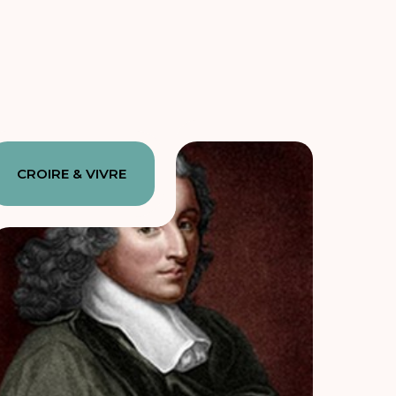
CROIRE & VIVRE