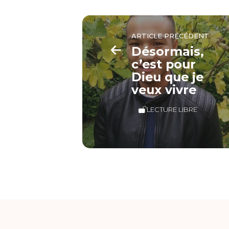
ARTICLE PRÉCÉDENT
Désormais,
c’est pour
Dieu que je
veux vivre
LECTURE LIBRE