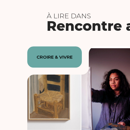
À LIRE DANS
Rencontre a
CROIRE & VIVRE