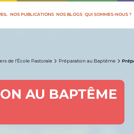
EIL
NOS PUBLICATIONS
NOS BLOGS
QUI SOMMES-NOUS ?
ers de l’École Pastorale
Préparation au Baptême
Prép
ION AU BAPTÊME