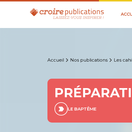
ACCU
Accueil
Nos publications
Les cahi
PRÉPARAT
LE BAPTÊME