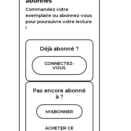
abonnés
Commandez votre
exemplaire ou abonnez-vous
pour poursuivre votre lecture
!
Déjà abonné ?
CONNECTEZ-
VOUS
Pas encore abonné
à ?
M'ABONNER
ACHETER CE