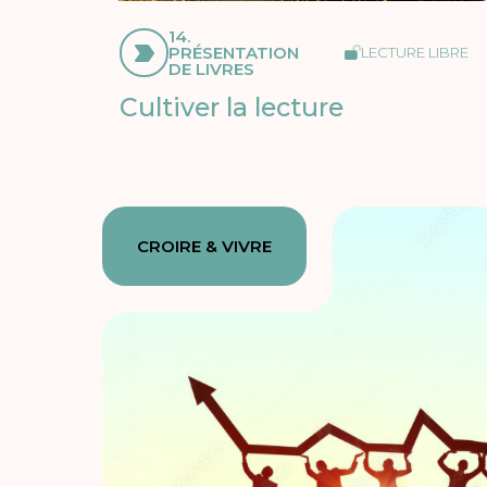
14.
PRÉSENTATION
LECTURE LIBRE
DE LIVRES
Cultiver la lecture
CROIRE & VIVRE