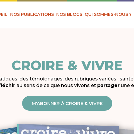
EIL
NOS PUBLICATIONS
NOS BLOGS
QUI SOMMES-NOUS ?
CROIRE & VIVRE
tiques, des témoignages, des rubriques variées : santé,
fléchir
au sens de ce que nous vivons et
partager
une e
M'ABONNER À CROIRE & VIVRE