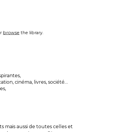
r
browse
the library.
pirantes,
ation, cinéma, livres, société…
es,
 mais aussi de toutes celles et