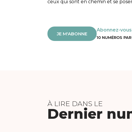
ceux qui sont en chemin et se posen
Abonnez-vous
JE M'ABONNE
10 NUMÉROS PAR
À LIRE DANS LE
Dernier nu