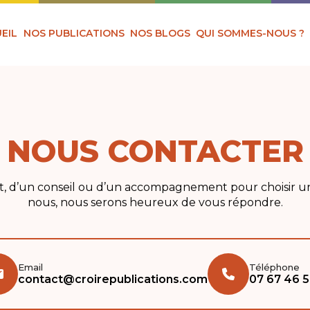
EIL
NOS PUBLICATIONS
NOS BLOGS
QUI SOMMES-NOUS ?
NOUS CONTACTER
, d’un conseil ou d’un accompagnement pour choisir un
nous, nous serons heureux de vous répondre.
Email
Téléphone
contact@croirepublications.com
07 67 46 5