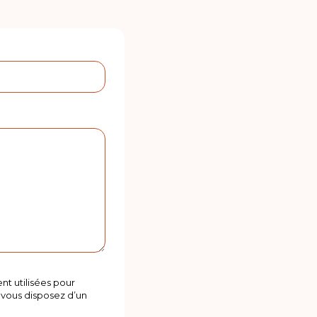
nt utilisées pour
vous disposez d’un