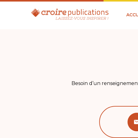
ACCU
Besoin d’un renseignement