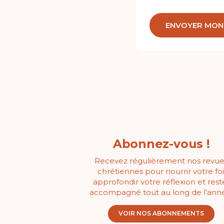
Abonnez-vous !
Recevez régulièrement nos revue
chrétiennes pour nourrir votre foi
approfondir votre réflexion et rest
accompagné tout au long de l’ann
VOIR NOS ABONNEMENTS