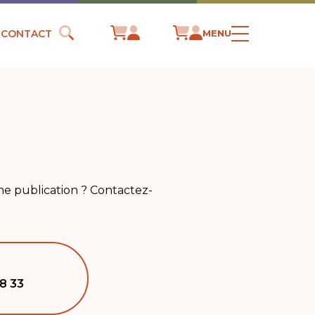
CONTACT
MENU
e publication ? Contactez-
8 33