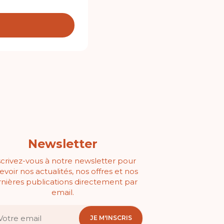
Newsletter
scrivez-vous à notre newsletter pour
evoir nos actualités, nos offres et nos
nières publications directement par
email.
JE M'INSCRIS