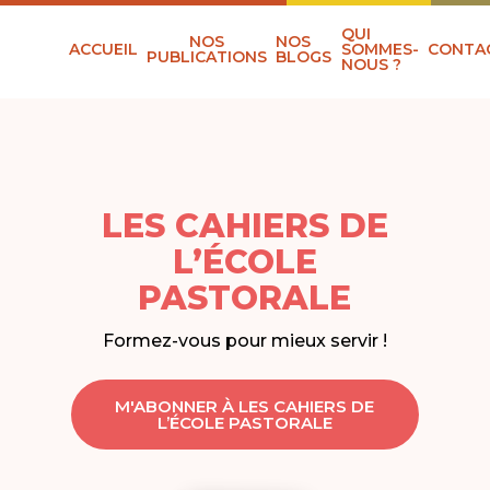
QUI
NOS
NOS
ACCUEIL
SOMMES-
CONTA
PUBLICATIONS
BLOGS
NOUS ?
LES CAHIERS DE
L’ÉCOLE
PASTORALE
Formez-vous pour mieux servir !
M'ABONNER À LES CAHIERS DE
L’ÉCOLE PASTORALE