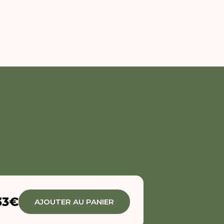
33€
AJOUTER AU PANIER