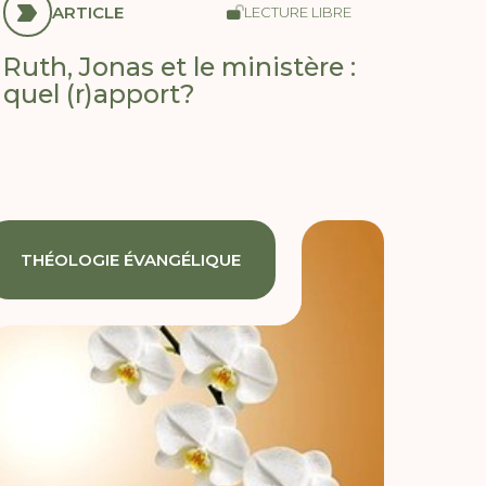
ARTICLE
LECTURE LIBRE
Ruth, Jonas et le ministère :
quel (r)apport?
THÉOLOGIE ÉVANGÉLIQUE