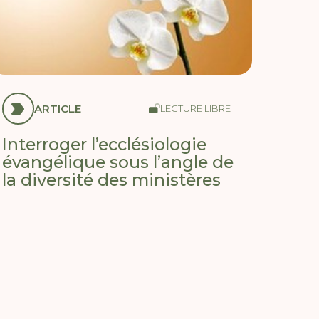
ARTICLE
LECTURE LIBRE
Interroger l’ecclésiologie
évangélique sous l’angle de
la diversité des ministères