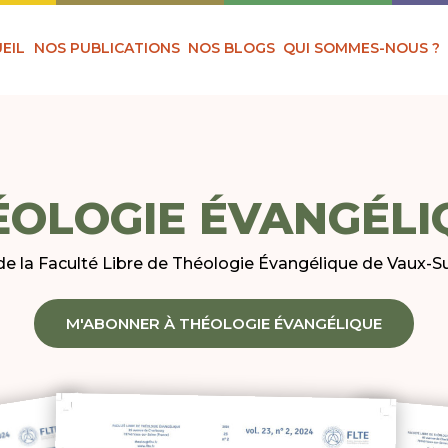
EIL
NOS PUBLICATIONS
NOS BLOGS
QUI SOMMES-NOUS ?
ÉOLOGIE ÉVANGÉLI
e la Faculté Libre de Théologie Évangélique de Vaux-S
M'ABONNER À THÉOLOGIE ÉVANGÉLIQUE