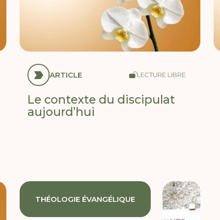
ARTICLE
LECTURE LIBRE
Le contexte du discipulat
aujourd’hui
THÉOLOGIE ÉVANGÉLIQUE