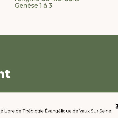
Genèse 1 à 3
nt
té Libre de Théologie Évangélique de Vaux Sur Seine