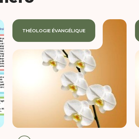
THÉOLOGIE ÉVANGÉLIQUE