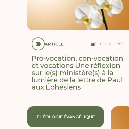
ARTICLE
LECTURE LIBRE
Pro-vocation, con-vocation
et vocations Une réflexion
sur le(s) ministère(s) à la
lumière de la lettre de Paul
aux Éphésiens
THÉOLOGIE ÉVANGÉLIQUE