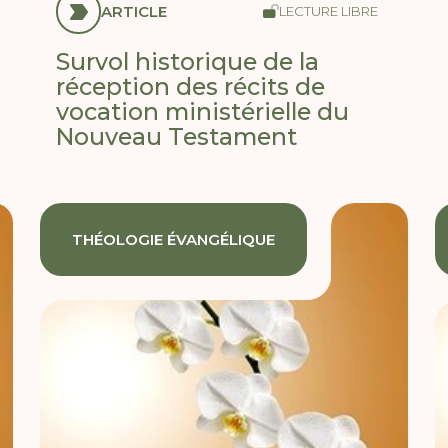
ARTICLE
LECTURE LIBRE
Survol historique de la
réception des récits de
vocation ministérielle du
Nouveau Testament
THÉOLOGIE ÉVANGÉLIQUE