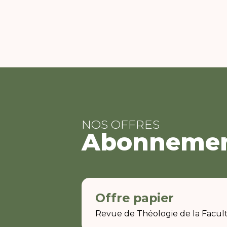
NOS OFFRES
Abonneme
Offre papier
Revue de Théologie de la Facul