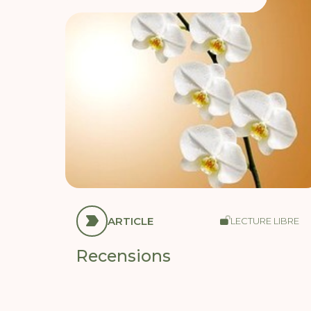
ARTICLE
LECTURE LIBRE
Recensions