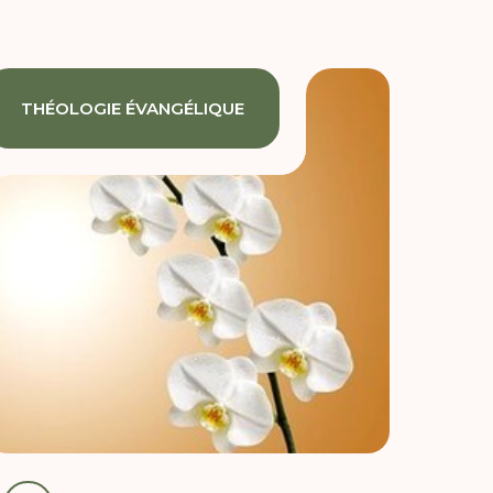
THÉOLOGIE ÉVANGÉLIQUE