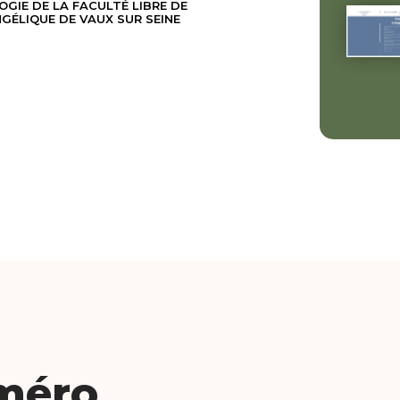
OGIE DE LA FACULTÉ LIBRE DE
GÉLIQUE DE VAUX SUR SEINE
méro