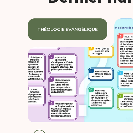
THÉOLOGIE ÉVANGÉLIQUE