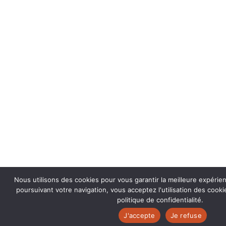
Nous utilisons des cookies pour vous garantir la meilleure expérie
poursuivant votre navigation, vous acceptez l'utilisation des coo
politique de confidentialité.
J'accepte
Je refuse