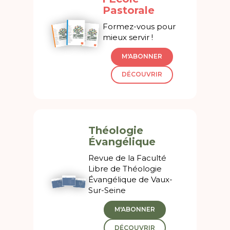
Pastorale
Formez-vous pour
mieux servir !
M'ABONNER
DÉCOUVRIR
Théologie
Évangélique
Revue de la Faculté
Libre de Théologie
Évangélique de Vaux-
Sur-Seine
M'ABONNER
DÉCOUVRIR