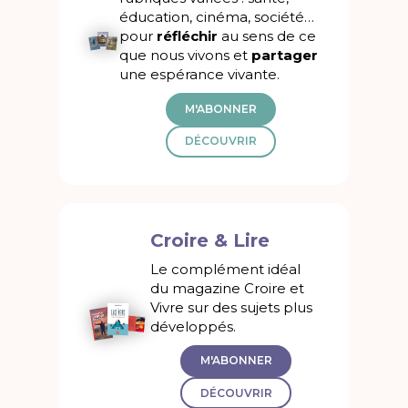
éducation, cinéma, société…
pour
réfléchir
au sens de ce
que nous vivons et
partager
une espérance vivante.
M'ABONNER
DÉCOUVRIR
Croire & Lire
Le complément idéal
du magazine Croire et
Vivre sur des sujets plus
développés.
M'ABONNER
DÉCOUVRIR