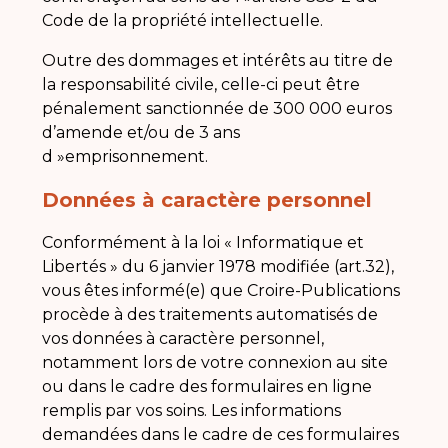
Code de la propriété intellectuelle.
Outre des dommages et intérêts au titre de
la responsabilité civile, celle-ci peut être
pénalement sanctionnée de 300 000 euros
d’amende et/ou de 3 ans
d »emprisonnement.
Données à caractère personnel
Conformément à la loi « Informatique et
Libertés » du 6 janvier 1978 modifiée (art.32),
vous êtes informé(e) que Croire-Publications
procède à des traitements automatisés de
vos données à caractère personnel,
notamment lors de votre connexion au site
ou dans le cadre des formulaires en ligne
remplis par vos soins. Les informations
demandées dans le cadre de ces formulaires