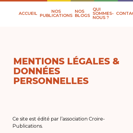
QUI
NOS
NOS
ACCUEIL
SOMMES-
CONTA
PUBLICATIONS
BLOGS
NOUS ?
MENTIONS LÉGALES &
DONNÉES
PERSONNELLES
Ce site est édité par l’association Croire-
Publications.