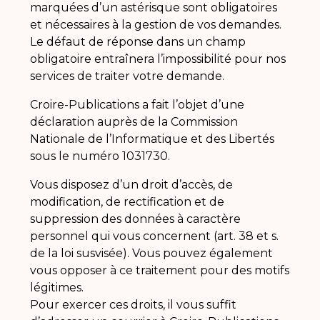
marquées d’un astérisque sont obligatoires
et nécessaires à la gestion de vos demandes.
Le défaut de réponse dans un champ
obligatoire entraînera l’impossibilité pour nos
services de traiter votre demande.
Croire-Publications a fait l’objet d’une
déclaration auprès de la Commission
Nationale de l’Informatique et des Libertés
sous le numéro 1031730.
Vous disposez d’un droit d’accès, de
modification, de rectification et de
suppression des données à caractère
personnel qui vous concernent (art. 38 et s.
de la loi susvisée). Vous pouvez également
vous opposer à ce traitement pour des motifs
légitimes.
Pour exercer ces droits, il vous suffit