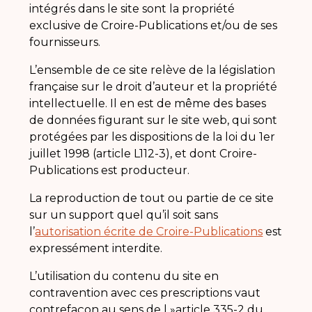
intégrés dans le site sont la propriété
exclusive de Croire-Publications et/ou de ses
fournisseurs.
L’ensemble de ce site relève de la législation
française sur le droit d’auteur et la propriété
intellectuelle. Il en est de même des bases
de données figurant sur le site web, qui sont
protégées par les dispositions de la loi du 1er
juillet 1998 (article L112-3), et dont Croire-
Publications est producteur.
La reproduction de tout ou partie de ce site
sur un support quel qu’il soit sans
l’
autorisation écrite de Croire-Publications
est
expressément interdite.
L’utilisation du contenu du site en
contravention avec ces prescriptions vaut
contrefaçon au sens de l »article 335-2 du