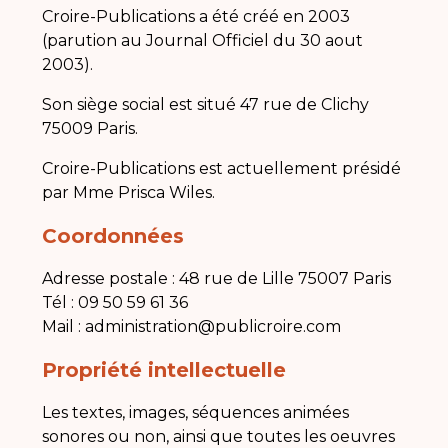
Croire-Publications a été créé en 2003
(parution au Journal Officiel du 30 aout
2003).
Son siège social est situé 47 rue de Clichy
75009 Paris.
Croire-Publications est actuellement présidé
par Mme Prisca Wiles.
Coordonnées
Adresse postale : 48 rue de Lille 75007 Paris
Tél : 09 50 59 61 36
Mail : administration@publicroire.com
Propriété intellectuelle
Les textes, images, séquences animées
sonores ou non, ainsi que toutes les oeuvres