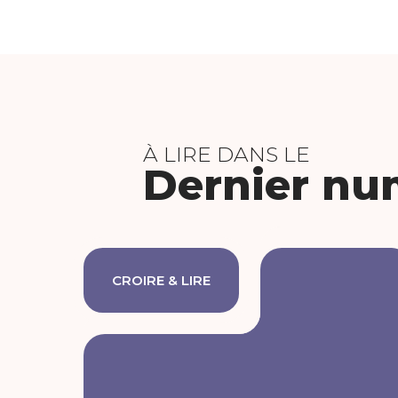
À LIRE DANS LE
Dernier nu
CROIRE & LIRE