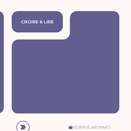
CROIRE & LIRE
RÉSERVÉ ABONNÉS