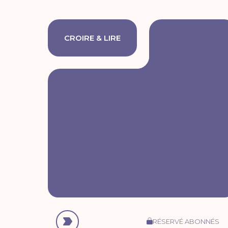
CROIRE & LIRE
RÉSERVÉ ABONNÉS