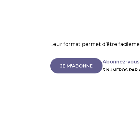
Leur format permet d’être facilem
Abonnez-vous
JE M'ABONNE
3 NUMÉROS PAR A