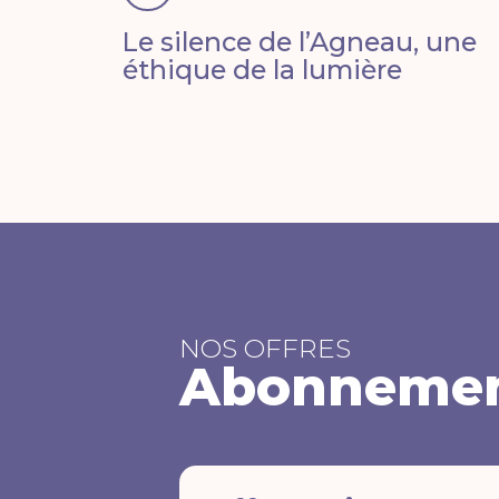
Le silence de l’Agneau, une
éthique de la lumière
NOS OFFRES
Abonneme