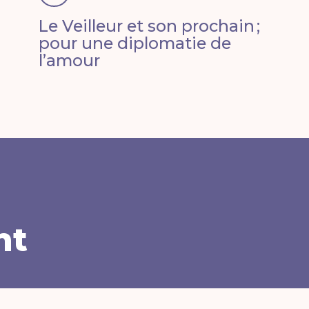
Le Veilleur et son prochain ;
pour une diplomatie de
l’amour
nt