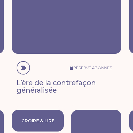
RÉSERVÉ ABONNÉS
L’ère de la contrefaçon
généralisée
CROIRE & LIRE