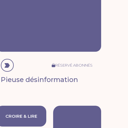
RÉSERVÉ ABONNÉS
Pieuse désinformation
CROIRE & LIRE