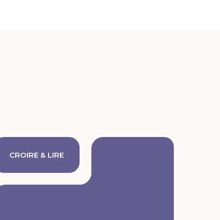
CROIRE & LIRE