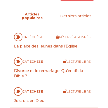
Articles
Derniers articles
populaires
CATÉCHÈSE
RÉSERVÉ ABONNÉS
La place des jeunes dans l’Église
CATÉCHÈSE
LECTURE LIBRE
Divorce et le remariage. Qu’en dit la
Bible ?
CATÉCHÈSE
LECTURE LIBRE
Je crois en Dieu