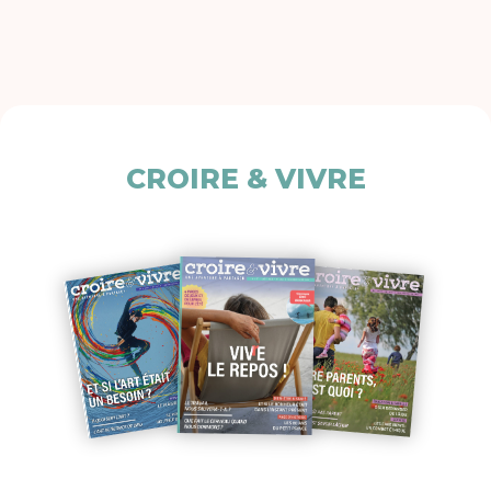
CROIRE & VIVRE