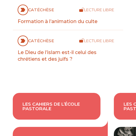
CATÉCHÈSE
LECTURE LIBRE
Formation à l’animation du culte
CATÉCHÈSE
LECTURE LIBRE
Le Dieu de l’islam est-il celui des
chrétiens et des juifs ?
LES CAHIERS DE L’ÉCOLE
LES 
PASTORALE
PAS