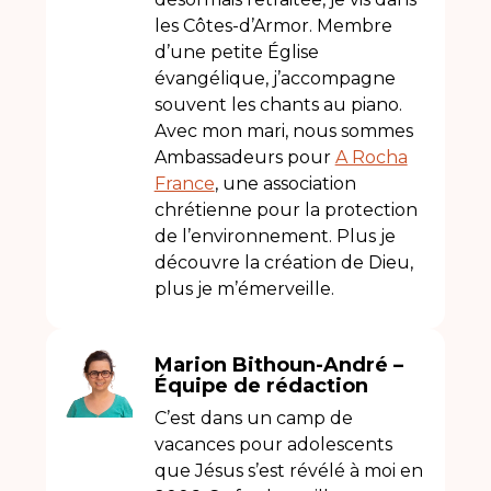
les Côtes-d’Armor. Membre
d’une petite Église
évangélique, j’accompagne
souvent les chants au piano.
Avec mon mari, nous sommes
Ambassadeurs pour
A Rocha
France
, une association
chrétienne pour la protection
de l’environnement. Plus je
découvre la création de Dieu,
plus je m’émerveille.
Marion Bithoun-André –
Équipe de rédaction
C’est dans un camp de
vacances pour adolescents
que Jésus s’est révélé à moi en