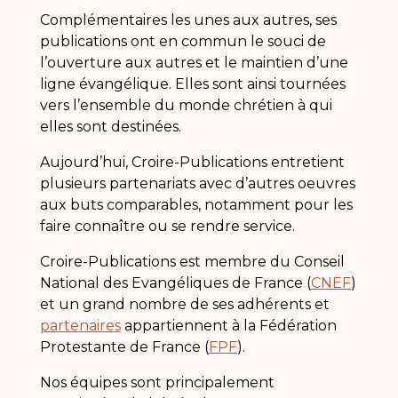
Complémentaires les unes aux autres, ses
publications ont en commun le souci de
l’ouverture aux autres et le maintien d’une
ligne évangélique. Elles sont ainsi tournées
vers l’ensemble du monde chrétien à qui
elles sont destinées.
Aujourd’hui, Croire-Publications entretient
plusieurs partenariats avec d’autres oeuvres
aux buts comparables, notamment pour les
faire connaître ou se rendre service.
Croire-Publications est membre du Conseil
National des Evangéliques de France (
CNEF
)
et un grand nombre de ses adhérents et
partenaires
appartiennent à la Fédération
Protestante de France (
FPF
).
Nos équipes sont principalement