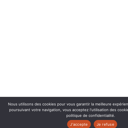
Nous utilisons des cookies pour vous garantir la meilleure expérie
poursuivant votre navigation, vous acceptez l'utilisation des coo
politique de confidentialité.
J'accepte
Je refuse