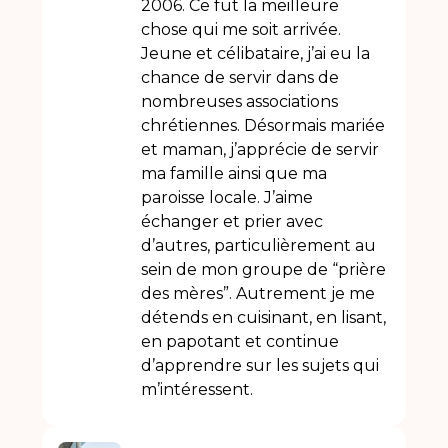
2006. Ce fut la meilleure
chose qui me soit arrivée.
Jeune et célibataire, j’ai eu la
chance de servir dans de
nombreuses associations
chrétiennes. Désormais mariée
et maman, j’apprécie de servir
ma famille ainsi que ma
paroisse locale. J’aime
échanger et prier avec
d’autres, particulièrement au
sein de mon groupe de “prière
des mères”. Autrement je me
détends en cuisinant, en lisant,
en papotant et continue
d’apprendre sur les sujets qui
m’intéressent.