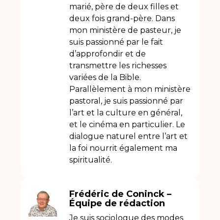
marié, père de deux filles et
deux fois grand-père. Dans
mon ministère de pasteur, je
suis passionné par le fait
d’approfondir et de
transmettre les richesses
variées de la Bible.
Parallèlement à mon ministère
pastoral, je suis passionné par
l’art et la culture en général,
et le cinéma en particulier. Le
dialogue naturel entre l’art et
la foi nourrit également ma
spiritualité.
Frédéric de Coninck –
Équipe de rédaction
Je suis sociologue des modes