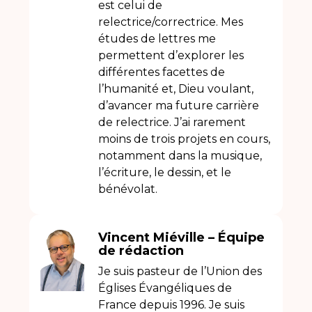
est celui de
relectrice/correctrice. Mes
études de lettres me
permettent d’explorer les
différentes facettes de
l’humanité et, Dieu voulant,
d’avancer ma future carrière
de relectrice. J’ai rarement
moins de trois projets en cours,
notamment dans la musique,
l’écriture, le dessin, et le
bénévolat.
Vincent Miéville – Équipe
de rédaction
Je suis pasteur de l’Union des
Églises Évangéliques de
France depuis 1996. Je suis