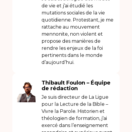
de vie et j’ai étudié les
mutations sociales de la vie
quotidienne. Protestant, je me
rattache au mouvement
mennonite, non violent et
propose des manières de
rendre les enjeux de la foi
pertinents dans le monde
d’aujourd’hui.
Thibault Foulon – Équipe
de rédaction
Je suis directeur de
La Ligue
pour la Lecture de la Bible –
Vivre la Parole
. Historien et
théologien de formation, j’ai
exercé dans l’enseignement