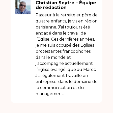
Christian Seytre – Équipe
de rédaction
Pasteur à la retraite et père de
quatre enfants, je vis en région
parisienne. J’ai toujours été
engagé dans le travail de
l’Église. Ces dernières années,
je me suis occupé des Églises
protestantes francophones
dans le monde et
j’accompagne actuellement
l’Église évangélique au Maroc.
J’ai également travaillé en
entreprise, dans le domaine de
la communication et du
management.