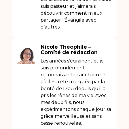
suis pasteur et j’aimerais
découvrir comment mieux
partager l’Évangile avec
d’autres.
Nicole Théophile –
Comité de rédaction
Les années s’égrainent et je
suis profondément
reconnaissante car chacune
d’elles a été marquée par la
bonté de Dieu depuis qu’il a
pris les rênes de ma vie. Avec
mes deux fils, nous
expérimentons chaque jour sa
grâce merveilleuse et sans
cesse renouvelée.