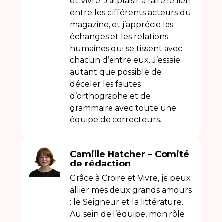
et Vivre. J’ai plaisir à faire le lien
entre les différents acteurs du
magazine, et j’apprécie les
échanges et les relations
humaines qui se tissent avec
chacun d’entre eux. J’essaie
autant que possible de
déceler les fautes
d’orthographe et de
grammaire avec toute une
équipe de correcteurs.
Camille Hatcher – Comité
de rédaction
Grâce à Croire et Vivre, je peux
allier mes deux grands amours
: le Seigneur et la littérature.
Au sein de l’équipe, mon rôle