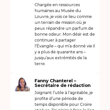
Chargée en ressources
humaines au Musée du
Louvre, je vois ce lieu comme
un terrain de mission où je
peux répandre un parfum de
bonne odeur. Mon désir est de
continuer à partager
l’Évangile – qui m’a donné vie il
y a plus de quarante ans –
jusqu’aux extrémités de la
terre.
Fanny Chanterel –
Secrétaire de rédaction
Joignant l’utile à l’agréable, je
profite d’une période de
temps disponible pour Croire