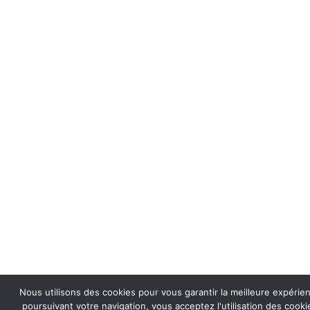
Nous utilisons des cookies pour vous garantir la meilleure expérie
poursuivant votre navigation, vous acceptez l'utilisation des coo