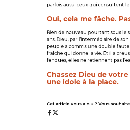
parfois aussi ceux qui consultent l
Oui, cela me fâche. Pa
Rien de nouveau pourtant sous le s
ans, Dieu, par l’intermédiaire de son
peuple a commis une double faute : 
fraîche qui donne la vie. Et il a creu
fendues, elles ne retiennent pas l’ea
Chassez Dieu de votre 
une idole à la place.
Cet article vous a plu ? Vous souhai