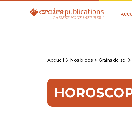
ACCU
Accueil
Nos blogs
Grains de sel
HOROSCOPE