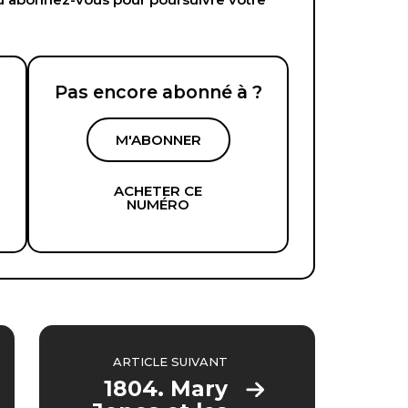
Pas encore abonné à ?
M'ABONNER
ACHETER CE
NUMÉRO
ARTICLE SUIVANT
1804. Mary