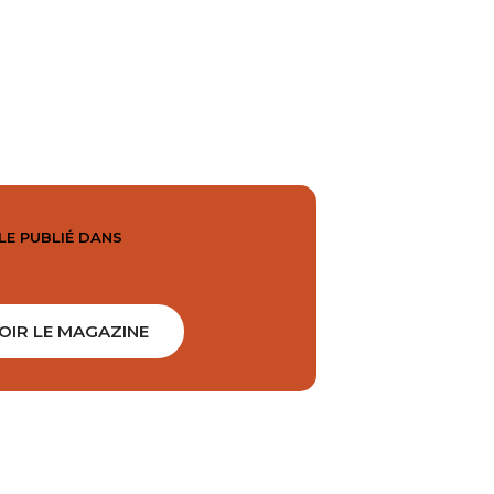
LE PUBLIÉ DANS
OIR LE MAGAZINE