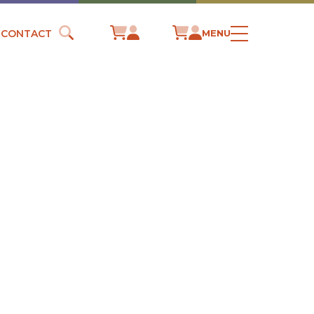
CONTACT
MENU