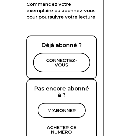
Commandez votre
exemplaire ou abonnez-vous
pour poursuivre votre lecture
!
Déjà abonné ?
CONNECTEZ-
VOUS
Pas encore abonné
à ?
M'ABONNER
ACHETER CE
NUMÉRO