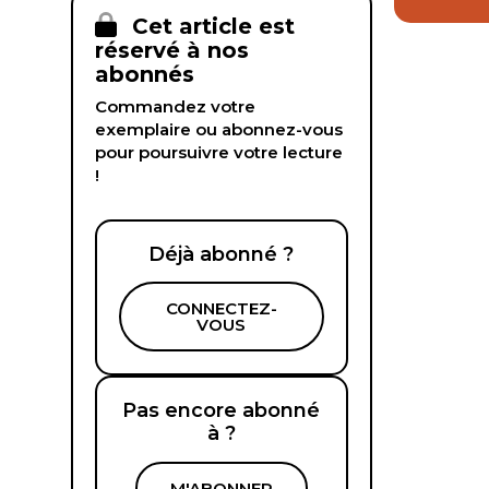
Cet article est
réservé à nos
abonnés
Commandez votre
exemplaire ou abonnez-vous
pour poursuivre votre lecture
!
Déjà abonné ?
CONNECTEZ-
VOUS
Pas encore abonné
à ?
M'ABONNER