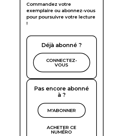
Commandez votre
exemplaire ou abonnez-vous
pour poursuivre votre lecture
!
Déjà abonné ?
CONNECTEZ-
VOUS
Pas encore abonné
à ?
M'ABONNER
ACHETER CE
NUMÉRO