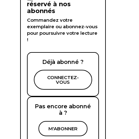
réservé à nos
abonnés
Commandez votre
exemplaire ou abonnez-vous
pour poursuivre votre lecture
!
Déjà abonné ?
CONNECTEZ-
VOUS
Pas encore abonné
à ?
M'ABONNER