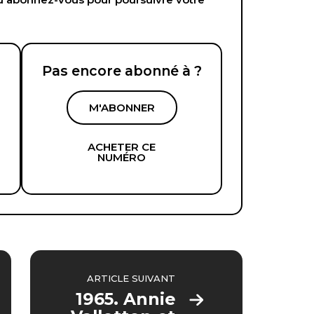
Pas encore abonné à ?
M'ABONNER
ACHETER CE
NUMÉRO
ARTICLE SUIVANT
1965. Annie