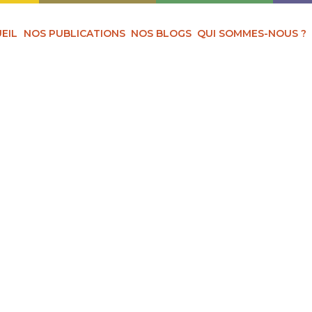
EIL
NOS PUBLICATIONS
NOS BLOGS
QUI SOMMES-NOUS ?
OPY