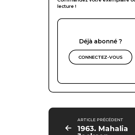
lecture !
Déjà abonné ?
CONNECTEZ-VOUS
ARTICLE PRÉCÉDENT
1963. Mahalia