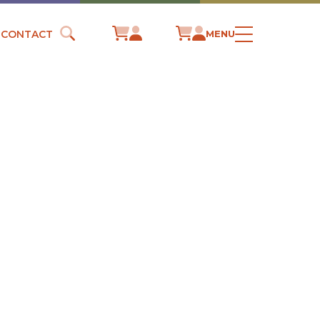
CONTACT
MENU