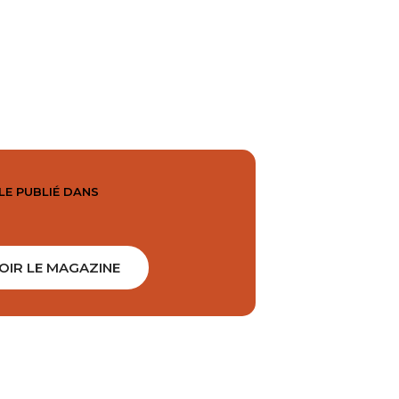
LE PUBLIÉ DANS
OIR LE MAGAZINE