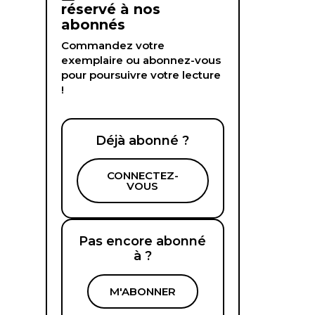
réservé à nos
abonnés
Commandez votre
exemplaire ou abonnez-vous
pour poursuivre votre lecture
!
Déjà abonné ?
CONNECTEZ-
VOUS
Pas encore abonné
à ?
M'ABONNER