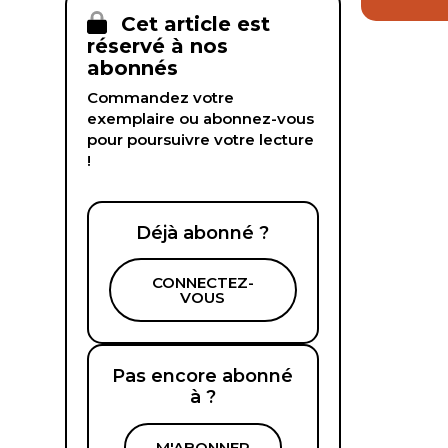
Cet article est
réservé à nos
abonnés
Commandez votre
exemplaire ou abonnez-vous
pour poursuivre votre lecture
!
Déjà abonné ?
CONNECTEZ-
VOUS
Pas encore abonné
à ?
M'ABONNER