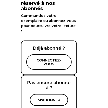
réservé à nos
abonnés
Commandez votre
exemplaire ou abonnez-vous
pour poursuivre votre lecture
!
Déjà abonné ?
CONNECTEZ-
VOUS
Pas encore abonné
à ?
M'ABONNER