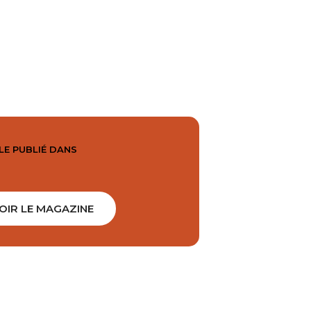
LE PUBLIÉ DANS
OIR LE MAGAZINE