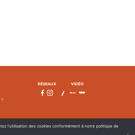
RÉSEAUX
VIDÉO
 ?
tez l'utilisation des cookies conformément à notre politique de