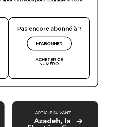
Pas encore abonné à ?
M'ABONNER
ACHETER CE
NUMÉRO
ARTICLE SUIVANT
Azadeh, la