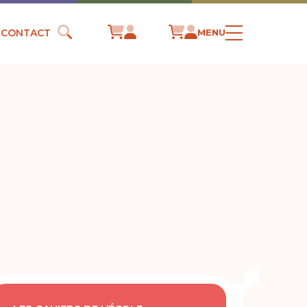
CONTACT
MENU