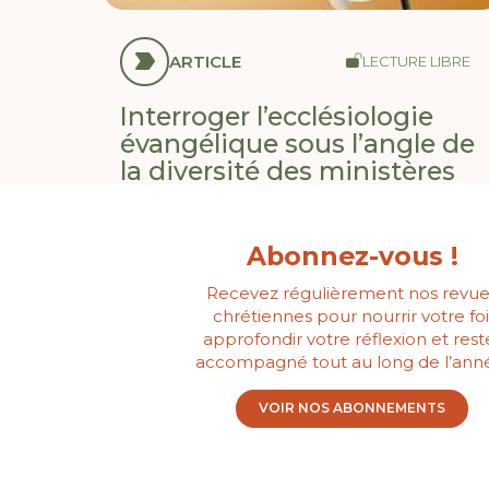
ARTICLE
LECTURE LIBRE
Interroger l’ecclésiologie
évangélique sous l’angle de
la diversité des ministères
Abonnez-vous !
Recevez régulièrement nos revue
chrétiennes pour nourrir votre foi
approfondir votre réflexion et rest
accompagné tout au long de l’ann
VOIR NOS ABONNEMENTS