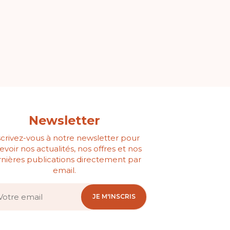
Newsletter
scrivez-vous à notre newsletter pour
evoir nos actualités, nos offres et nos
nières publications directement par
email.
JE M'INSCRIS