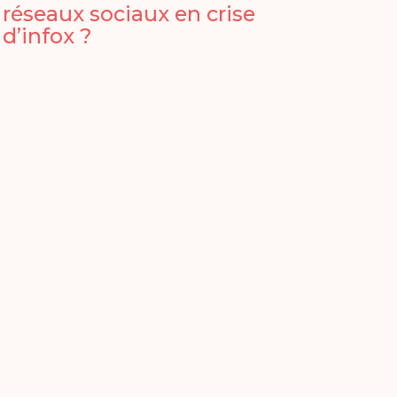
réseaux sociaux en crise
d’infox ?