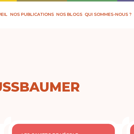
EIL
NOS PUBLICATIONS
NOS BLOGS
QUI SOMMES-NOUS ?
USSBAUMER