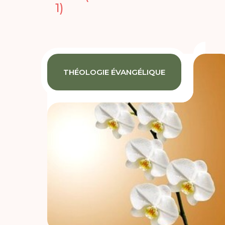
1)
THÉOLOGIE ÉVANGÉLIQUE