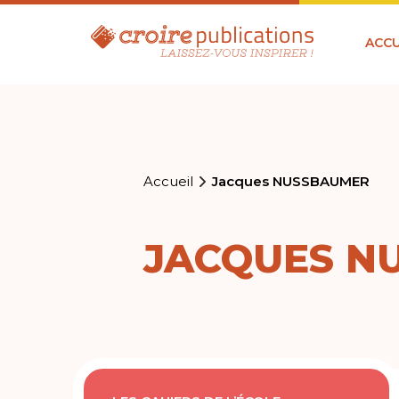
ACCU
Accueil
Jacques NUSSBAUMER
JACQUES N