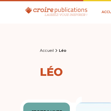
ACCU
Accueil
Léo
LÉO