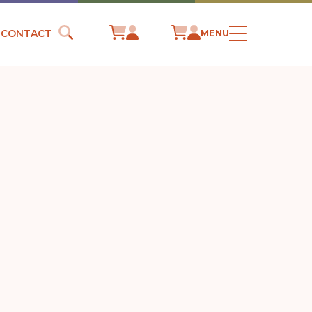
CONTACT
MENU