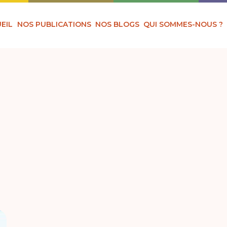
EIL
NOS PUBLICATIONS
NOS BLOGS
QUI SOMMES-NOUS ?