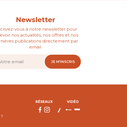
Newsletter
scrivez-vous à notre newsletter pour
evoir nos actualités, nos offres et nos
nières publications directement par
email.
JE M'INSCRIS
RÉSEAUX
VIDÉO
 ?