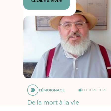
CROIRE & VIVRE
TÉMOIGNAGE
LECTURE LIBRE
De la mort à la vie