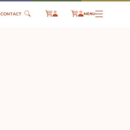
CONTACT
MENU