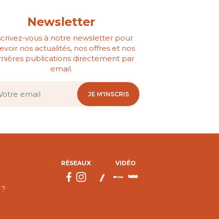
Newsletter
scrivez-vous à notre newsletter pour
evoir nos actualités, nos offres et nos
nières publications directement par
email.
JE M'INSCRIS
RÉSEAUX
VIDÉO
 ?