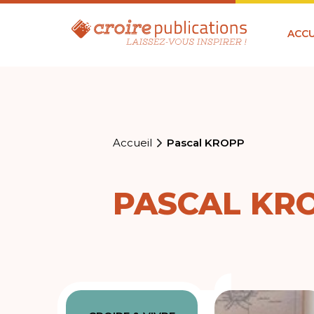
ACCU
Accueil
Pascal KROPP
PASCAL KR