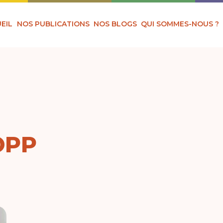
EIL
NOS PUBLICATIONS
NOS BLOGS
QUI SOMMES-NOUS ?
OPP