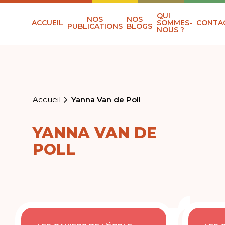
QUI
NOS
NOS
ACCUEIL
SOMMES-
CONTA
PUBLICATIONS
BLOGS
NOUS ?
Accueil
Yanna Van de Poll
YANNA VAN DE
POLL