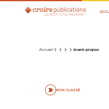
ACCU
Accueil
Avant-propos
AVANT-PR
NON CLASSÉ