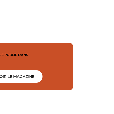
LE PUBLIÉ DANS
OIR LE MAGAZINE