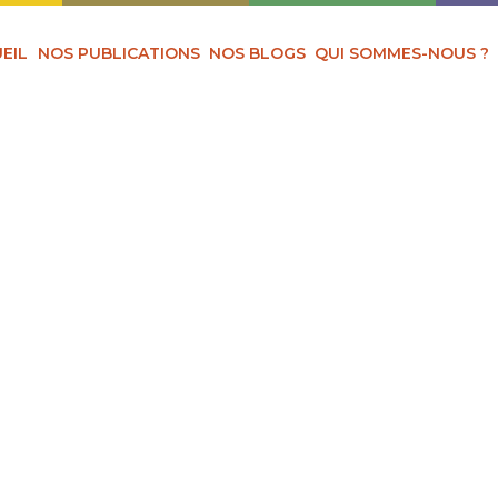
EIL
NOS PUBLICATIONS
NOS BLOGS
QUI SOMMES-NOUS ?
OPOS