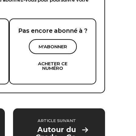
Pas encore abonné à ?
M'ABONNER
ACHETER CE
NUMÉRO
ARTICLE SUIVANT
Autour du