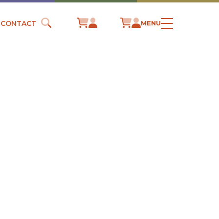
CONTACT
MENU