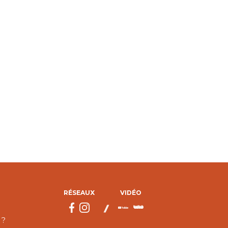
RÉSEAUX
VIDÉO
 ?