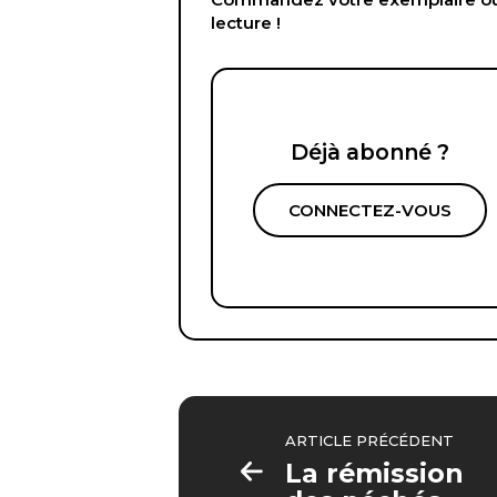
lecture !
Déjà abonné ?
CONNECTEZ-VOUS
ARTICLE PRÉCÉDENT
La rémission