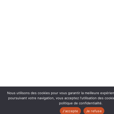
Nous utilisons des cookies pour vous garantir la meilleure expérie
poursuivant votre navigation, vous acceptez l'utilisation des coo
politique de confidentialité.
J'accepte
Je refuse