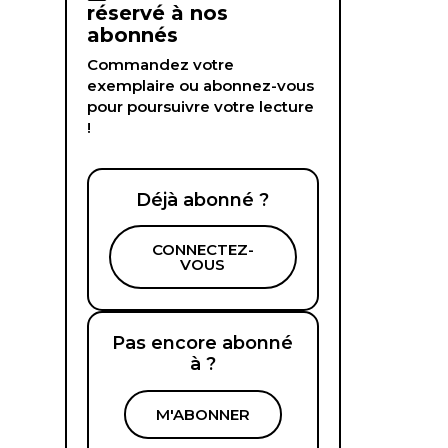
réservé à nos
abonnés
Commandez votre
exemplaire ou abonnez-vous
pour poursuivre votre lecture
!
Déjà abonné ?
CONNECTEZ-
VOUS
Pas encore abonné
à ?
M'ABONNER