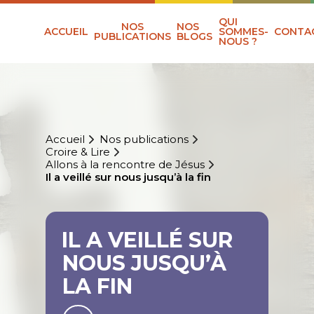
QUI
NOS
NOS
ACCUEIL
SOMMES-
CONTA
PUBLICATIONS
BLOGS
NOUS ?
Accueil
Nos publications
Croire & Lire
Allons à la rencontre de Jésus
Il a veillé sur nous jusqu’à la fin
IL A VEILLÉ SUR
NOUS JUSQU’À
LA FIN