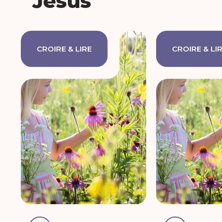
Jésus
CROIRE & LIRE
CROIRE & LI