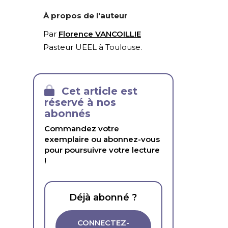
À propos de l'auteur
Par
Florence VANCOILLIE
Pasteur UEEL à Toulouse.
Cet article est
réservé à nos
abonnés
Commandez votre
exemplaire ou abonnez-vous
pour poursuivre votre lecture
!
Déjà abonné ?
CONNECTEZ-