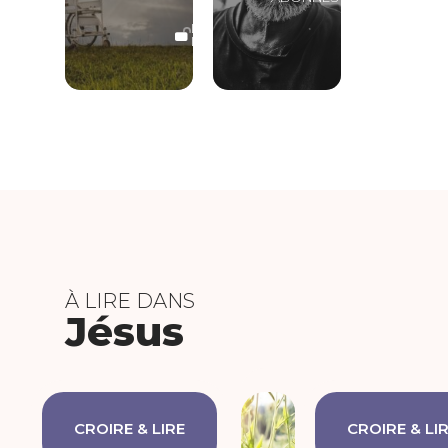
LECTURE
LIBRE
À LIRE DANS
Jésus
CROIRE & LIRE
CROIRE & LI