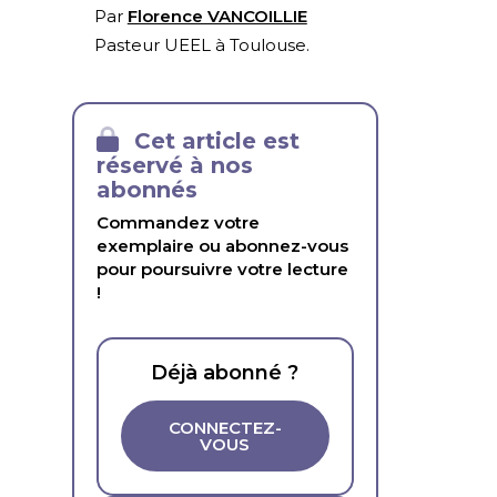
Par
Florence VANCOILLIE
Pasteur UEEL à Toulouse.
Cet article est
réservé à nos
abonnés
Commandez votre
exemplaire ou abonnez-vous
pour poursuivre votre lecture
!
Déjà abonné ?
CONNECTEZ-
VOUS