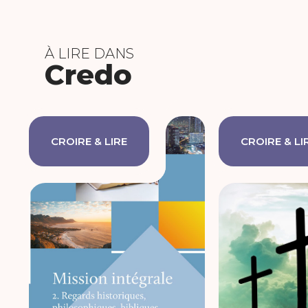
À LIRE DANS
Credo
CROIRE & LIRE
CROIRE & LI