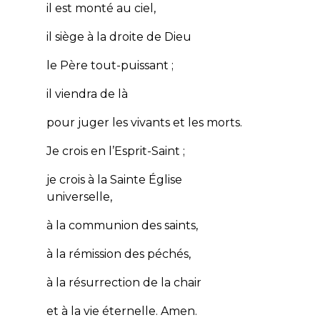
il est monté au ciel,
il siège à la droite de Dieu
le Père tout-puissant ;
il viendra de là
pour juger les vivants et les morts.
Je crois en l’Esprit-Saint ;
je crois à la Sainte Église
universelle,
à la communion des saints,
à la rémission des péchés,
à la résurrection de la chair
et à la vie éternelle. Amen.