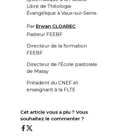
Libre de Théologie
Évangélique à Vaux-sur-Seine.
Par
Erwan CLOAREC
Pasteur FEEBF
Directeur de la formation
FEEBF
Directeur de l’École pastorale
de Massy
Président du CNEF et
enseignant à la FLTE
Cet article vous a plu ? Vous
souhaitez le commenter ?