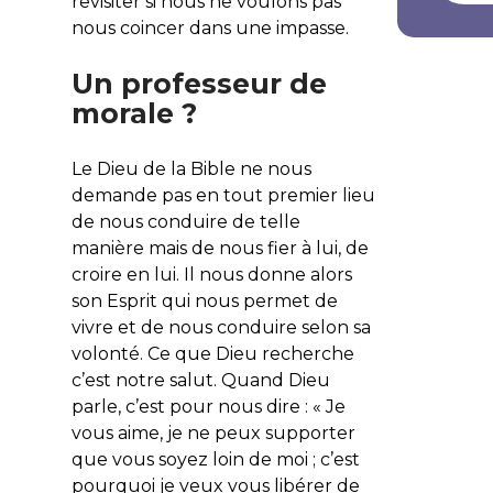
revisiter si nous ne voulons pas
nous coincer dans une impasse.
Un professeur de
morale ?
Le Dieu de la Bible ne nous
demande pas en tout premier lieu
de nous conduire de telle
manière mais de nous fier à lui, de
croire en lui. Il nous donne alors
son Esprit qui nous permet de
vivre et de nous conduire selon sa
volonté. Ce que Dieu recherche
c’est notre salut. Quand Dieu
parle, c’est pour nous dire : « Je
vous aime, je ne peux supporter
que vous soyez loin de moi ; c’est
pourquoi je veux vous libérer de