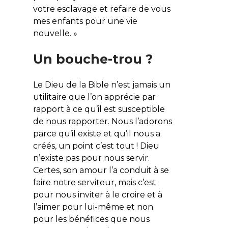
votre esclavage et refaire de vous
mes enfants pour une vie
nouvelle. »
Un bouche-trou ?
Le Dieu de la Bible n’est jamais un
utilitaire que l’on apprécie par
rapport à ce qu’il est susceptible
de nous rapporter. Nous l’adorons
parce qu’il existe et qu’il nous a
créés, un point c’est tout ! Dieu
n’existe pas pour nous servir.
Certes, son amour l’a conduit à se
faire notre serviteur, mais c’est
pour nous inviter à le croire et à
l’aimer pour lui-même et non
pour les bénéfices que nous