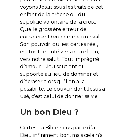
voyons Jésus sous les traits de cet
enfant de la crèche ou du
supplicié volontaire de la croix.
Quelle grossière erreur de
considérer Dieu comme un rival !
Son pouvoir, qui est certes réel,
est tout orienté vers notre bien,
vers notre salut. Tout imprégné
d’amour, Dieu soutient et
supporte au lieu de dominer et
d’écraser alors qu’il en a la
possibilité. Le pouvoir dont Jésus a
usé, c’est celui de donner sa vie.
Un bon Dieu ?
Certes, La Bible nous parle d’un
Dieu infiniment bon, mais cela n’a