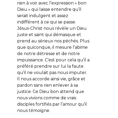
rien à voir avec l’expression « bon
Dieu » qui laisse entendre qu’il
serait indulgent et assez
indifférent à ce qui se passe.
Jésus-Christ nous révèle un Dieu
juste et saint qui démasque et
prend au sérieux nos péchés. Plus
que quiconque, il mesure l’abime
de notre détresse et de notre
impuissance. C’est pour cela qu’il a
préféré prendre sur lui la faute
qu’il ne voulait pas nous imputer.
Il nous accorde ainsi vie, grâce et
pardon sans rien enlever à sa
justice. Ce Dieu bon attend que
nous vivions comme de vrais
disciples fortifiés par l’amour qu’il
nous témoigne.