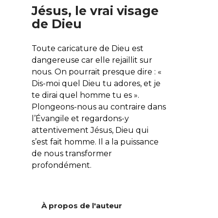
Jésus, le vrai visage
de Dieu
Toute caricature de Dieu est
dangereuse car elle rejaillit sur
nous. On pourrait presque dire : «
Dis-moi quel Dieu tu adores, et je
te dirai quel homme tu es ».
Plongeons-nous au contraire dans
l’Évangile et regardons-y
attentivement Jésus, Dieu qui
s’est fait homme. Il a la puissance
de nous transformer
profondément.
À propos de l'auteur