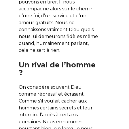
pouvons en tirer. Il nous
accompagne alors sur le chemin
d’une foi, d’un service et d’un
amour gratuits. Nous ne
connaissons vraiment Dieu que si
nous lui demeurons fidèles même
quand, humainement parlant,
cela ne sert à rien.
Un rival de l’homme
?
On considère souvent Dieu
comme répressif et écrasant.
Comme s’il voulait cacher aux
hommes certains secrets et leur
interdire l’accès à certains
domaines. Nous en sommes
pourtant bien loin lorsque nous