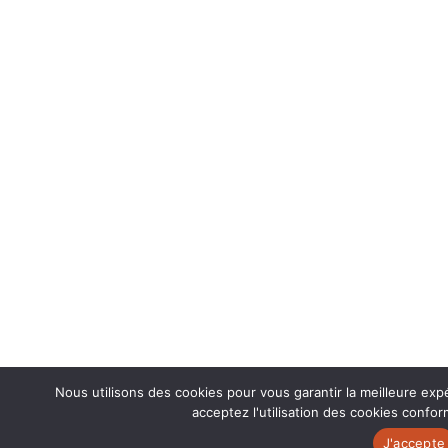
Nous utilisons des cookies pour vous garantir la meilleure exp
acceptez l'utilisation des cookies confor
J'accepte