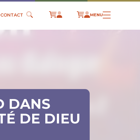
CONTACT
MENU
D DANS
TÉ DE DIEU