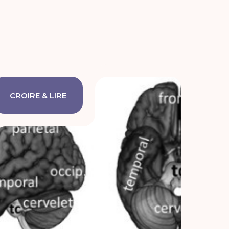
CROIRE & LIRE