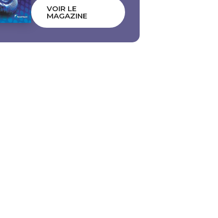
VOIR LE
MAGAZINE