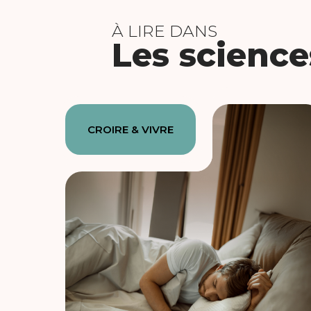
À LIRE DANS
Les science
CROIRE & VIVRE