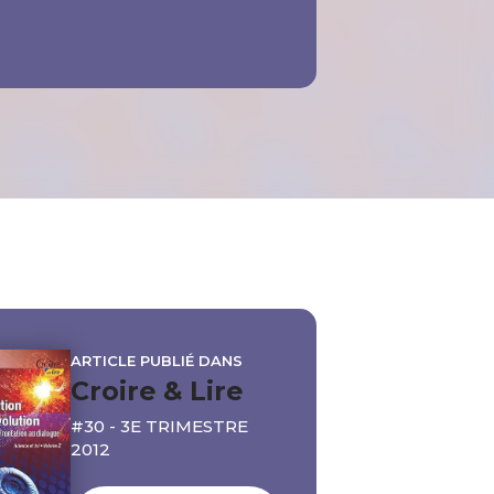
ARTICLE PUBLIÉ DANS
Croire & Lire
#30 - 3E TRIMESTRE
2012