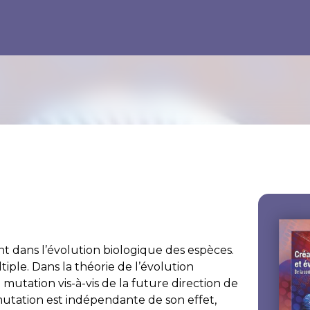
t dans l’évolution biologique des espèces.
iple. Dans la théorie de l’évolution
 mutation vis-à-vis de la future direction de
 mutation est indépendante de son effet,