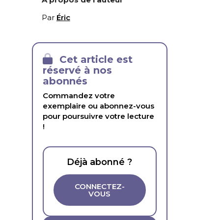
Par
Éric
Cet article est
réservé à nos
abonnés
Commandez votre
exemplaire ou abonnez-vous
pour poursuivre votre lecture
!
Déjà abonné ?
CONNECTEZ-
VOUS