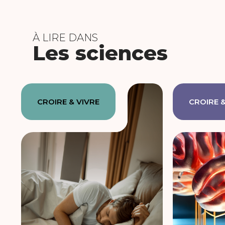
À LIRE DANS
Les sciences
CROIRE & VIVRE
CROIRE &