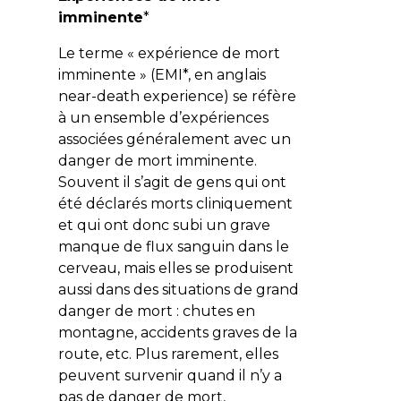
imminente
*
Le terme « expérience de mort
imminente » (EMI*, en anglais
near-death experience
) se réfère
à un ensemble d’expériences
associées généralement avec un
danger de mort imminente.
Souvent il s’agit de gens qui ont
été déclarés morts cliniquement
et qui ont donc subi un grave
manque de flux sanguin dans le
cerveau, mais elles se produisent
aussi dans des situations de grand
danger de mort : chutes en
montagne, accidents graves de la
route, etc. Plus rarement, elles
peuvent survenir quand il n’y a
pas de danger de mort,