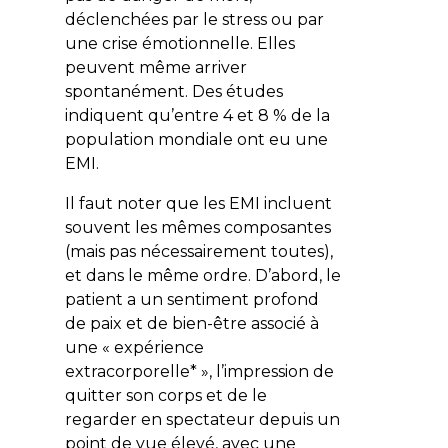
déclenchées par le stress ou par
une crise émotionnelle. Elles
peuvent même arriver
spontanément. Des études
indiquent qu’entre 4 et 8 % de la
population mondiale ont eu une
EMI.
Il faut noter que les EMI incluent
souvent les mêmes composantes
(mais pas nécessairement toutes),
et dans le même ordre. D’abord, le
patient a un sentiment profond
de paix et de bien-être associé à
une « expérience
extracorporelle* », l’impression de
quitter son corps et de le
regarder en spectateur depuis un
point de vue élevé, avec une