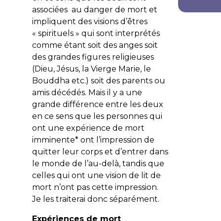
associées au danger de mort et
impliquent des visions d’êtres
« spirituels » qui sont interprétés
comme étant soit des anges soit
des grandes figures religieuses
(Dieu, Jésus, la Vierge Marie, le
Bouddha etc.) soit des parents ou
amis décédés. Mais il y a une
grande différence entre les deux
en ce sens que les personnes qui
ont une expérience de mort
imminente* ont l’impression de
quitter leur corps et d’entrer dans
le monde de l’au-delà, tandis que
celles qui ont une vision de lit de
mort n’ont pas cette impression.
Je les traiterai donc séparément.
Expériences de mort