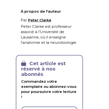
À propos de l'auteur
Par
Peter Clarke
Peter Clarke est professeur
associé à l’Université de
Lausanne, où il enseigne
l’anatomie et la neurobiologie.
Cet article est
réservé à nos
abonnés
Commandez votre
exemplaire ou abonnez-vous
pour poursuivre votre lecture
!