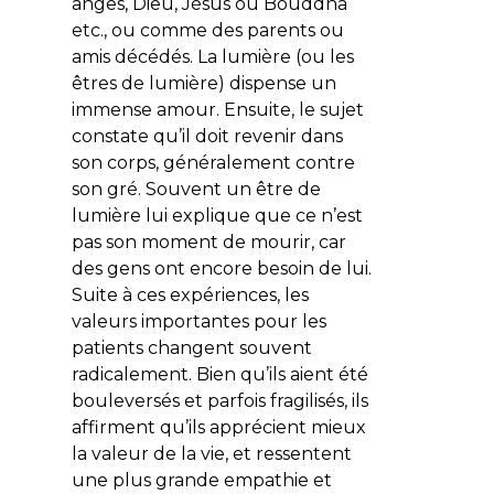
anges, Dieu, Jésus ou Bouddha
etc., ou comme des parents ou
amis décédés. La lumière (ou les
êtres de lumière) dispense un
immense amour. Ensuite, le sujet
constate qu’il doit revenir dans
son corps, généralement contre
son gré. Souvent un être de
lumière lui explique que ce n’est
pas son moment de mourir, car
des gens ont encore besoin de lui.
Suite à ces expériences, les
valeurs importantes pour les
patients changent souvent
radicalement. Bien qu’ils aient été
bouleversés et parfois fragilisés, ils
affirment qu’ils apprécient mieux
la valeur de la vie, et ressentent
une plus grande empathie et