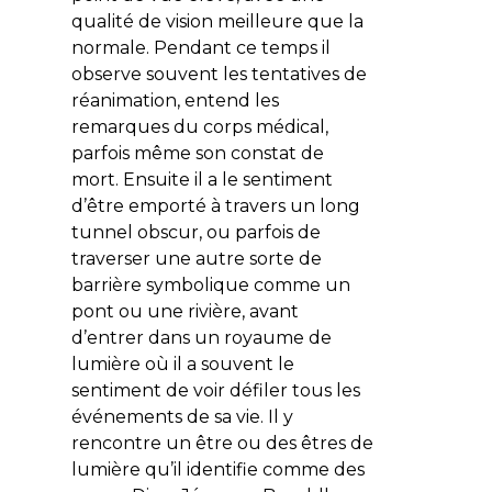
qualité de vision meilleure que la
normale. Pendant ce temps il
observe souvent les tentatives de
réanimation, entend les
remarques du corps médical,
parfois même son constat de
mort. Ensuite il a le sentiment
d’être emporté à travers un long
tunnel obscur, ou parfois de
traverser une autre sorte de
barrière symbolique comme un
pont ou une rivière, avant
d’entrer dans un royaume de
lumière où il a souvent le
sentiment de voir défiler tous les
événements de sa vie. Il y
rencontre un être ou des êtres de
lumière qu’il identifie comme des