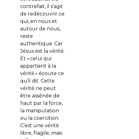
contrefait, il s’agit
de redécouvrir ce
qui, en nous et
autour de nous,
reste
authentique. Car
Jésus est la vérité.
Et «
celui qui
appartient à la
vérité
» écoute ce
qu’il dit. Cette
vérité ne peut
être assénée de
haut par la force,
la manipulation
ou la coercition.
C’est une vérité
libre, fragile, mais