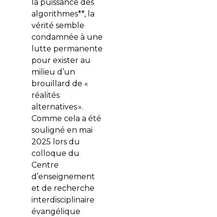
la puissance des
algorithmes**, la
vérité semble
condamnée à une
lutte permanente
pour exister au
milieu d’un
brouillard de «
réalités
alternatives ».
Comme cela a été
souligné en mai
2025 lors du
colloque du
Centre
d’enseignement
et de recherche
interdisciplinaire
évangélique