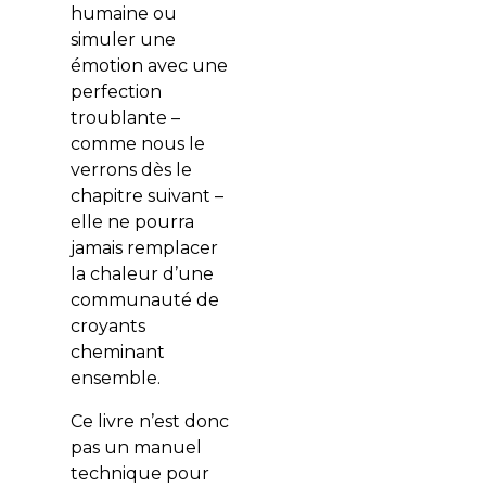
humaine ou
simuler une
émotion avec une
perfection
troublante –
comme nous le
verrons dès le
chapitre suivant –
elle ne pourra
jamais remplacer
la chaleur d’une
communauté de
croyants
cheminant
ensemble.
Ce livre n’est donc
pas un manuel
technique pour