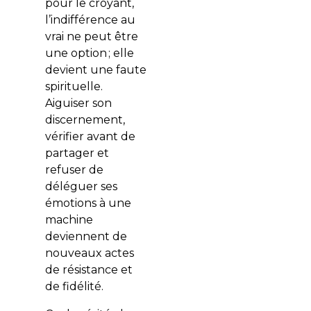
pour le croyant,
l’indifférence au
vrai ne peut être
une option ; elle
devient une faute
spirituelle.
Aiguiser son
discernement,
vérifier avant de
partager et
refuser de
déléguer ses
émotions à une
machine
deviennent de
nouveaux actes
de résistance et
de fidélité.