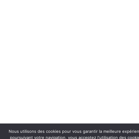
Nous utilisons des cookies pour vous garantir la meilleure expérie
poursuivant votre navigation, vous acceptez l'utilisation des coo