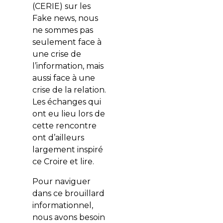
(CERIE) sur les
Fake news
, nous
ne sommes pas
seulement face à
une crise de
l’information, mais
aussi face à une
crise de la relation.
Les échanges qui
ont eu lieu lors de
cette rencontre
ont d’ailleurs
largement inspiré
ce
Croire et lire
.
Pour naviguer
dans ce brouillard
informationnel,
nous avons besoin