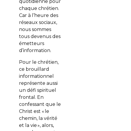
quotidienne pour
chaque chrétien.
Car à l’heure des
réseaux sociaux,
nous sommes
tous devenus des
émetteurs
d’information.
Pour le chrétien,
ce brouillard
informationnel
représente aussi
un défi spirituel
frontal. En
confessant que le
Christ est « le
chemin, la vérité
et la vie », alors,