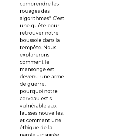
comprendre les
rouages des
algorithmes*. C’est
une quête pour
retrouver notre
boussole dans la
tempête. Nous
explorerons
comment le
mensonge est
devenu une arme
de guerre,
pourquoi notre
cerveau est si
vulnérable aux
fausses nouvelles,
et comment une
éthique de la
parole – inspirée