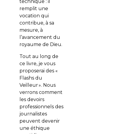
technique : il
remplit une
vocation qui
contribue, à sa
mesure, à
l’avancement du
royaume de Dieu.
Tout au long de
ce livre, je vous
proposerai des «
Flashs du
Veilleur ». Nous
verrons comment
les devoirs
professionnels des
journalistes
peuvent devenir
une éthique