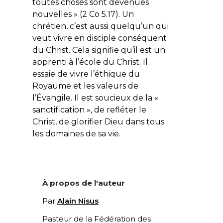
toutes choses sont devenues
nouvelles » (2 Co 5.17). Un
chrétien, c’est aussi quelqu’un qui
veut vivre en disciple conséquent
du Christ. Cela signifie qu’il est un
apprenti à l’école du Christ. Il
essaie de vivre l’éthique du
Royaume et les valeurs de
l’Évangile. Il est soucieux de la «
sanctification », de refléter le
Christ, de glorifier Dieu dans tous
les domaines de sa vie.
À propos de l'auteur
Par
Alain Nisus
Pasteur de la Fédération des