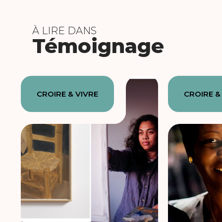
À LIRE DANS
Témoignage
CROIRE & VIVRE
CROIRE &