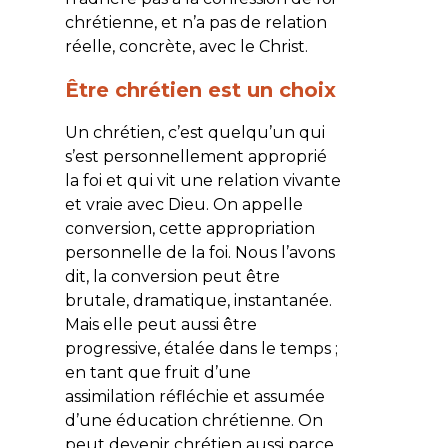
chrétienne, et n’a pas de relation
réelle, concrète, avec le Christ.
Être chrétien est un choix
Un chrétien, c’est quelqu’un qui
s’est personnellement approprié
la foi et qui vit une relation vivante
et vraie avec Dieu. On appelle
conversion, cette appropriation
personnelle de la foi. Nous l’avons
dit, la conversion peut être
brutale, dramatique, instantanée.
Mais elle peut aussi être
progressive, étalée dans le temps ;
en tant que fruit d’une
assimilation réfléchie et assumée
d’une éducation chrétienne. On
peut devenir chrétien aussi parce