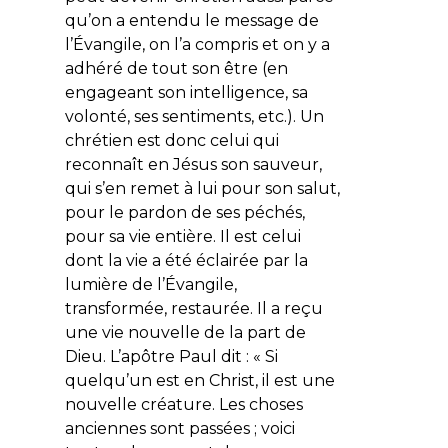
qu’on a entendu le message de
l’Évangile, on l’a compris et on y a
adhéré de tout son être (en
engageant son intelligence, sa
volonté, ses sentiments, etc.). Un
chrétien est donc celui qui
reconnaît en Jésus son sauveur,
qui s’en remet à lui pour son salut,
pour le pardon de ses péchés,
pour sa vie entière. Il est celui
dont la vie a été éclairée par la
lumière de l’Évangile,
transformée, restaurée. Il a reçu
une vie nouvelle de la part de
Dieu. L’apôtre Paul dit : « Si
quelqu’un est en Christ, il est une
nouvelle créature. Les choses
anciennes sont passées ; voici