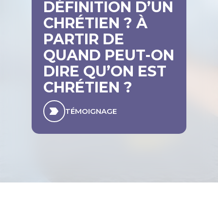
DÉFINITION D’UN
CHRÉTIEN ? À
PARTIR DE
QUAND PEUT-ON
DIRE QU’ON EST
CHRÉTIEN ?
TÉMOIGNAGE