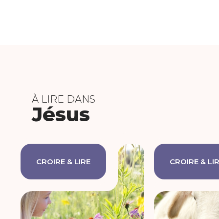
À LIRE DANS
Jésus
CROIRE & LIRE
CROIRE & LI