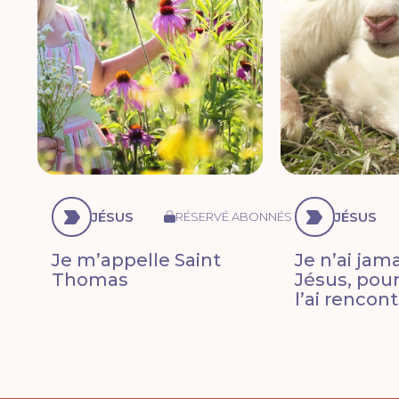
JÉSUS
JÉSUS
RÉSERVÉ ABONNÉS
Je m’appelle Saint
Je n’ai jam
Thomas
Jésus, pour
l’ai rencont