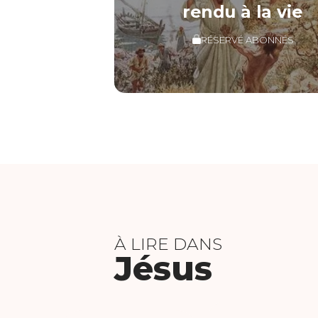
rendu à la vie
RÉSERVÉ ABONNÉS
À LIRE DANS
Jésus