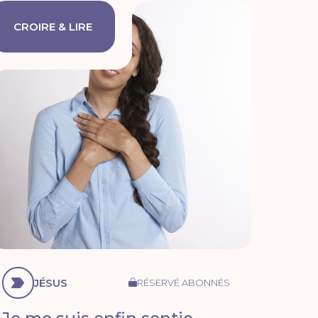
CROIRE & LIRE
JÉSUS
RÉSERVÉ ABONNÉS