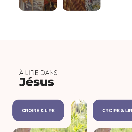
À LIRE DANS
Jésus
CROIRE & LIRE
CROIRE & LI