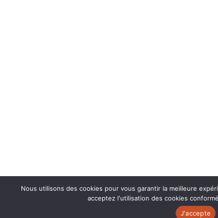
Nous utilisons des cookies pour vous garantir la meilleure expér
acceptez l'utilisation des cookies conformé
J'accepte