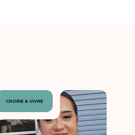
CROIRE & VIVRE