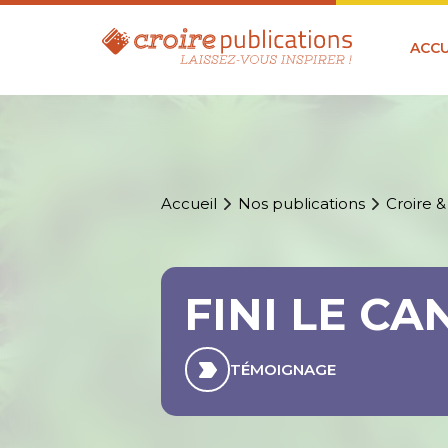
ACCU
Accueil
Nos publications
Croire &
FINI LE CA
TÉMOIGNAGE