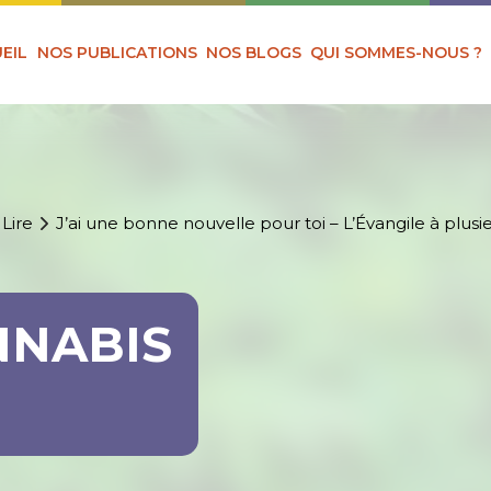
EIL
NOS PUBLICATIONS
NOS BLOGS
QUI SOMMES-NOUS ?
 Lire
J’ai une bonne nouvelle pour toi – L’Évangile à plusie
NNABIS