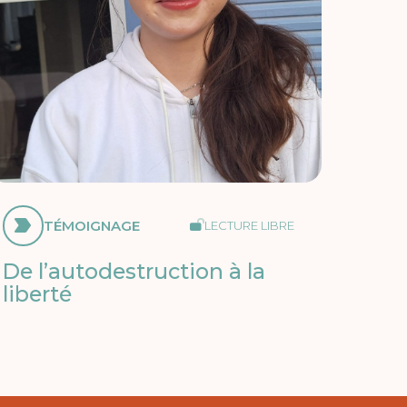
TÉMOIGNAGE
LECTURE LIBRE
De l’autodestruction à la
liberté