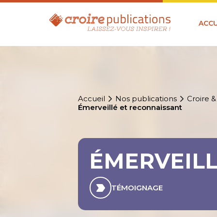
ACCU
Accueil
Nos publications
Croire &
Émerveillé et reconnaissant
ÉMERVEILL
TÉMOIGNAGE