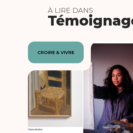
À LIRE DANS
Témoignag
CROIRE & VIVRE