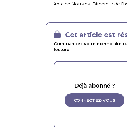
Antoine Nouis est Directeur de l
Cet article est r
Commandez votre exemplaire ou 
lecture !
Déjà abonné ?
CONNECTEZ-VOUS