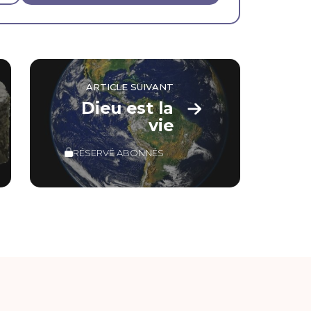
ARTICLE SUIVANT
Dieu est la
vie
RÉSERVÉ ABONNÉS