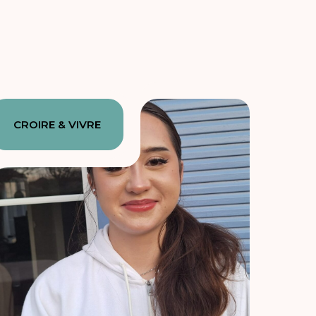
CROIRE & VIVRE