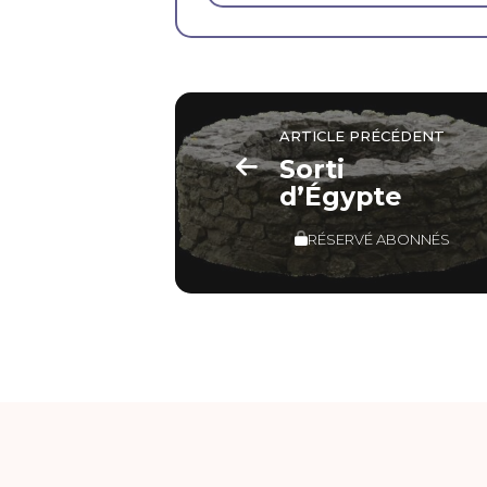
ARTICLE PRÉCÉDENT
Sorti
d’Égypte
RÉSERVÉ ABONNÉS