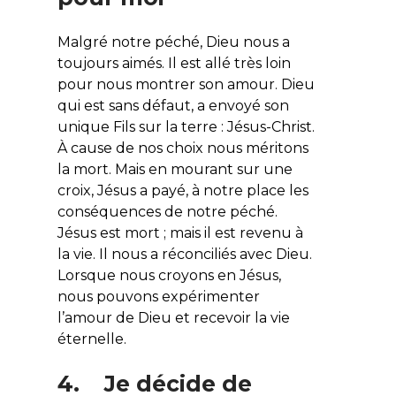
Malgré notre péché, Dieu nous a
toujours aimés. Il est allé très loin
pour nous montrer son amour. Dieu
qui est sans défaut, a envoyé son
unique Fils sur la terre : Jésus-Christ.
À cause de nos choix nous méritons
la mort. Mais en mourant sur une
croix, Jésus a payé, à notre place les
conséquences de notre péché.
Jésus est mort ; mais il est revenu à
la vie. Il nous a réconciliés avec Dieu.
Lorsque nous croyons en Jésus,
nous pouvons expérimenter
l’amour de Dieu et recevoir la vie
éternelle.
4. Je décide de