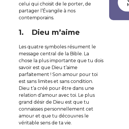
celui qui choisit de le porter, de
partager l’Évangile à nos
contemporains.
1. Dieu m’aime
Les quatre symboles résument le
message central de la Bible. La
chose la plus importante que tu dois
savoir est que Dieu t’aime
parfaitement ! Son amour pour toi
est sans limites et sans condition.
Dieu t’a créé pour être dans une
relation d’amour avec toi. Le plus
grand désir de Dieu est que tu
connaisses personnellement cet
amour et que tu découvres le
véritable sens de ta vie.