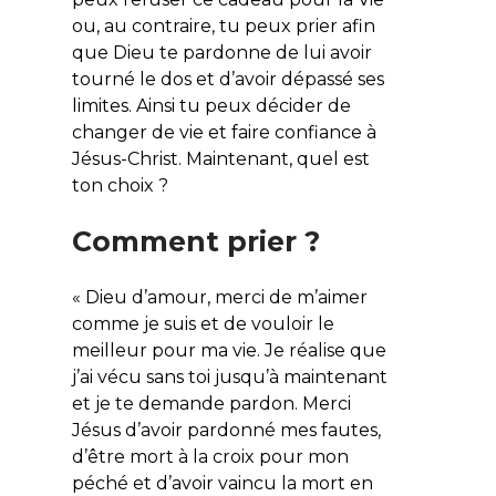
ou, au contraire, tu peux prier afin
que Dieu te pardonne de lui avoir
tourné le dos et d’avoir dépassé ses
limites. Ainsi tu peux décider de
changer de vie et faire confiance à
Jésus-Christ. Maintenant, quel est
ton choix ?
Comment prier ?
« Dieu d’amour, merci de m’aimer
comme je suis et de vouloir le
meilleur pour ma vie. Je réalise que
j’ai vécu sans toi jusqu’à maintenant
et je te demande pardon. Merci
Jésus d’avoir pardonné mes fautes,
d’être mort à la croix pour mon
péché et d’avoir vaincu la mort en