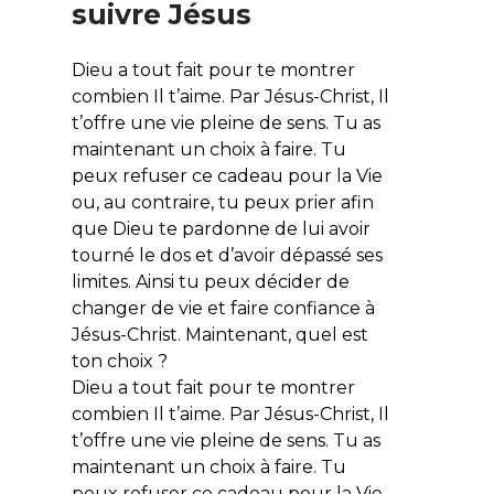
suivre Jésus
Dieu a tout fait pour te montrer
combien Il t’aime. Par Jésus-Christ, Il
t’offre une vie pleine de sens. Tu as
maintenant un choix à faire. Tu
peux refuser ce cadeau pour la Vie
ou, au contraire, tu peux prier afin
que Dieu te pardonne de lui avoir
tourné le dos et d’avoir dépassé ses
limites. Ainsi tu peux décider de
changer de vie et faire confiance à
Jésus-Christ. Maintenant, quel est
ton choix ?
Dieu a tout fait pour te montrer
combien Il t’aime. Par Jésus-Christ, Il
t’offre une vie pleine de sens. Tu as
maintenant un choix à faire. Tu
peux refuser ce cadeau pour la Vie