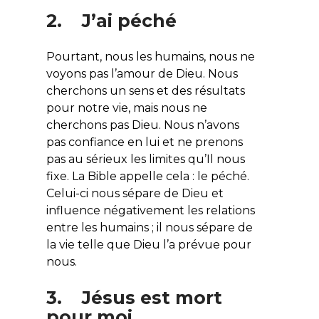
2. J’ai péché
Pourtant, nous les humains, nous ne
voyons pas l’amour de Dieu. Nous
cherchons un sens et des résultats
pour notre vie, mais nous ne
cherchons pas Dieu. Nous n’avons
pas confiance en lui et ne prenons
pas au sérieux les limites qu’Il nous
fixe. La Bible appelle cela : le péché.
Celui-ci nous sépare de Dieu et
influence négativement les relations
entre les humains ; il nous sépare de
la vie telle que Dieu l’a prévue pour
nous.
3. Jésus est mort
pour moi