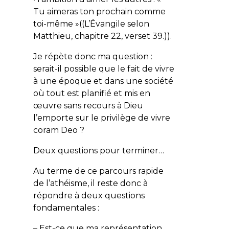
Tu aimeras ton prochain comme
toi-même
»((L’Évangile selon
Matthieu, chapitre 22, verset 39.)).
Je répète donc ma question :
serait-il possible que le fait de vivre
à une époque et dans une société
où tout est planifié et mis en
œuvre sans recours à Dieu
l’emporte sur le privilège de vivre
coram Deo
?
Deux questions pour terminer…
Au terme de ce parcours rapide
de l’athéisme, il reste donc à
répondre à deux questions
fondamentales :
– Est-ce que ma représentation