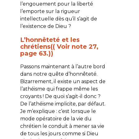
l’engouement pour la liberté
l’emporte sur la rigueur
intellectuelle dès qu’il s’agit de
l’existence de Dieu ?
L’honnêteté et les
chrétiens(( Voir note 27,
page 63.))
Passons maintenant à l’autre bord
dans notre quête d’honnêteté.
Bizarrement, il existe un aspect de
l’athéisme qui frappe même les
croyants ! De quoi s’agit-il donc ?
De l’athéisme implicite, par défaut.
Je m’explique : c’est lorsque le
mode opératoire de la vie du
chrétien le conduit à mener sa vie
de tous les jours comme si Dieu