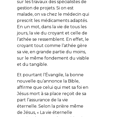
sur les travaux des spécialistes de
gestion de projets. Si on est
malade, on va chez le médecin qui
prescrit les médicaments adaptés.
En un mot, dans la vie de tous les
jours, la vie du croyant et celle de
l’athée se ressemblent. En effet, le
croyant tout comme l’athée gère
sa vie, en grande partie du moins,
sur le même fondement du visible
et du tangible.
Et pourtant l’Évangile, la bonne
nouvelle qu’annonce la Bible,
affirme que celui qui met sa foi en
Jésus mort à sa place reçoit de sa
part l’assurance de la vie
éternelle. Selon la prière même
de Jésus, «
La vie éternelle