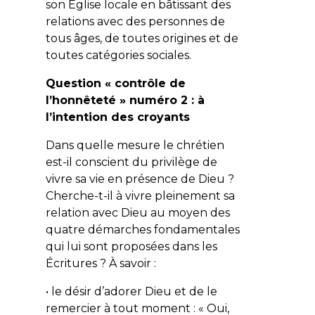
son Église locale en bâtissant des
relations avec des personnes de
tous âges, de toutes origines et de
toutes catégories sociales.
Question « contrôle de
l’honnêteté » numéro 2 : à
l’intention des croyants
Dans quelle mesure le chrétien
est-il conscient du privilège de
vivre sa vie en présence de Dieu ?
Cherche-t-il à vivre pleinement sa
relation avec Dieu au moyen des
quatre démarches fondamentales
qui lui sont proposées dans les
Écritures ? À savoir :
• le désir d’adorer Dieu et de le
remercier à tout moment : «
Oui,