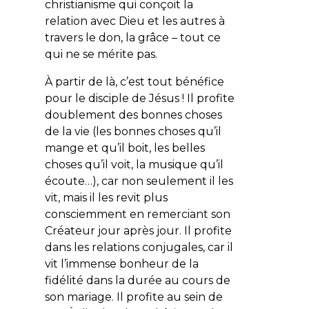
christianisme qui conçoit la
relation avec Dieu et les autres à
travers le don, la grâce – tout ce
qui ne se mérite pas.
À partir de là, c’est tout bénéfice
pour le disciple de Jésus ! Il profite
doublement des bonnes choses
de la vie (les bonnes choses qu’il
mange et qu’il boit, les belles
choses qu’il voit, la musique qu’il
écoute…), car non seulement il les
vit, mais il les revit plus
consciemment en remerciant son
Créateur jour après jour. Il profite
dans les relations conjugales, car il
vit l’immense bonheur de la
fidélité dans la durée au cours de
son mariage. Il profite au sein de