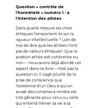
Question « contrôle de
l’honnêteté » numéro 1 : à
l’intention des athées
Dans quelle mesure les choix
éthiques l’emportent-ils sur la
rigueur intellectuelle ? Loin de
moi de dire que les athées n’ont
pas de valeurs éthiques ! Que la
position athée soit cohérente ou
non – nous avons déjà abordé cet
aspect dans ce livre – n’est pas la
question ici. Il s’agit plutôt de la
prise de conscience que
l’existence d’un Dieu à qui on
aurait des comptes à rendre est
très gênante pour celui ou celle
qui entend mener sa vie à sa