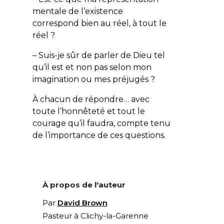
mentale de l’existence
correspond bien au réel, à tout le
réel ?
– Suis-je sûr de parler de Dieu tel
qu’il est et non pas selon mon
imagination ou mes préjugés ?
À chacun de répondre… avec
toute l’honnêteté et tout le
courage qu’il faudra, compte tenu
de l’importance de ces questions.
À propos de l'auteur
Par
David Brown
Pasteur à Clichy-la-Garenne