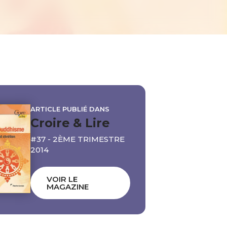
ARTICLE PUBLIÉ DANS
Croire & Lire
#37 - 2ÈME TRIMESTRE
2014
VOIR LE
MAGAZINE