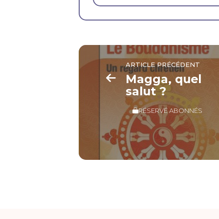
ARTICLE PRÉCÉDENT
Magga, quel
salut ?
RÉSERVÉ ABONNÉS