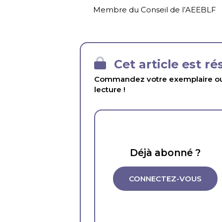
Membre du Conseil de l’AEEBLF
Cet article est r
Commandez votre exemplaire ou 
lecture !
Déjà abonné ?
CONNECTEZ-VOUS