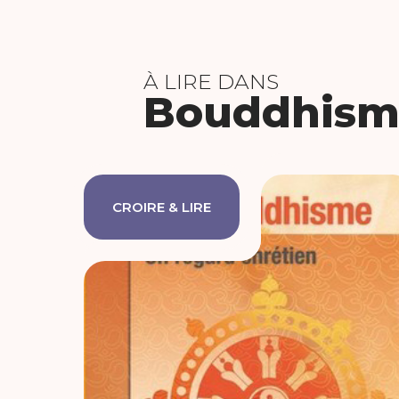
À LIRE DANS
Bouddhism
CROIRE & LIRE