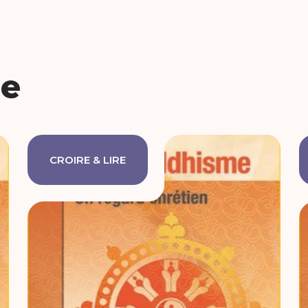
e
CROIRE & LIRE