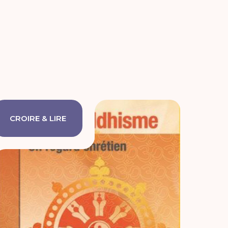
CROIRE & LIRE