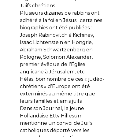
Juifs chrétiens.
Plusieurs dizaines de rabbins ont
adhéré à la foi en Jésus ; certaines
biographies ont été publiées :
Joseph Rabinovitch à Kichinev,
Isaac Lichtenstein en Hongrie,
Abraham Schwartzenberg en
Pologne, Solomon Alexander,
premier évêque de l’Église
anglicane à Jérusalem, etc.
Hélas, bon nombre de ces « judéo-
chrétiens » d’Europe ont été
exterminés au même titre que
leurs familles et amis juifs.
Dans son
Journal
, la jeune
Hollandaise Etty Hillesum
mentionne un convoi de Juifs
catholiques déporté vers les