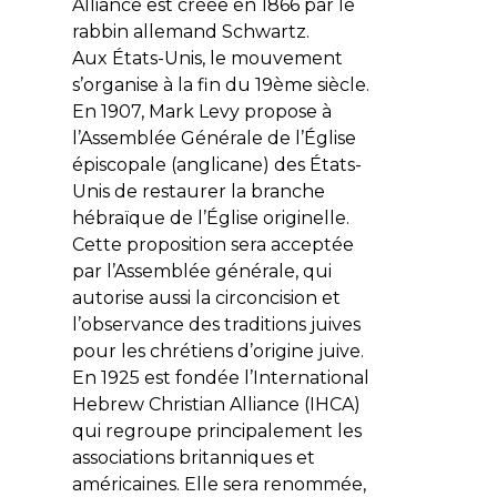
Alliance
est créée en 1866 par le
rabbin allemand Schwartz.
Aux États-Unis, le mouvement
s’organise à la fin du 19ème siècle.
En 1907, Mark Levy propose à
l’Assemblée Générale de l’Église
épiscopale (anglicane) des États-
Unis de restaurer la branche
hébraïque de l’Église originelle.
Cette proposition sera acceptée
par l’Assemblée générale, qui
autorise aussi la circoncision et
l’observance des traditions juives
pour les chrétiens d’origine juive.
En 1925 est fondée l’
International
Hebrew Christian Alliance
(IHCA)
qui regroupe principalement les
associations britanniques et
américaines. Elle sera renommée,