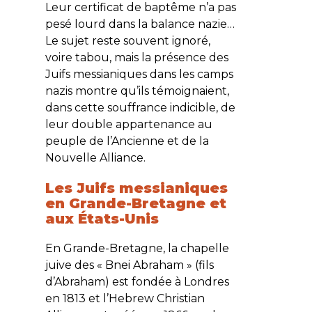
Leur certificat de baptême n’a pas
pesé lourd dans la balance nazie…
Le sujet reste souvent ignoré,
voire tabou, mais la présence des
Juifs messianiques dans les camps
nazis montre qu’ils témoignaient,
dans cette souffrance indicible, de
leur double appartenance au
peuple de l’Ancienne et de la
Nouvelle Alliance.
Les Juifs messianiques
en Grande-Bretagne et
aux États-Unis
En Grande-Bretagne, la chapelle
juive des « Bnei Abraham » (fils
d’Abraham) est fondée à Londres
en 1813 et l’
Hebrew Christian