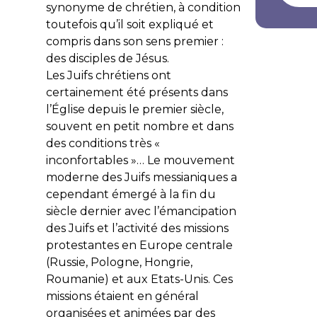
synonyme de
chrétien
, à condition
toutefois qu’il soit expliqué et
compris dans son sens premier :
des disciples de Jésus.
Les Juifs chrétiens ont
certainement été présents dans
l’Église depuis le premier siècle,
souvent en petit nombre et dans
des conditions très «
inconfortables »… Le mouvement
moderne des Juifs messianiques a
cependant émergé à la fin du
siècle dernier avec l’émancipation
des Juifs et l’activité des missions
protestantes en Europe centrale
(Russie, Pologne, Hongrie,
Roumanie) et aux Etats-Unis. Ces
missions étaient en général
organisées et animées par des