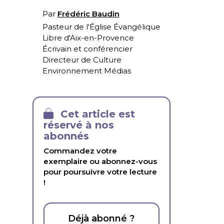
Par
Frédéric Baudin
Pasteur de l'Église Évangélique
Libre d'Aix-en-Provence
Écrivain et conférencier
Directeur de Culture
Environnement Médias
Cet article est
réservé à nos
abonnés
Commandez votre
exemplaire ou abonnez-vous
pour poursuivre votre lecture
!
Déjà abonné ?